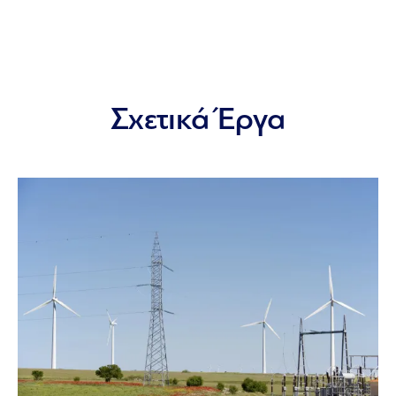
Σχετικά Έργα