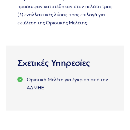
προέκυψαν κατατέθηκαν στον πελάτη τρεις
(3) εναλλακτικές λύσεις προς επιλογή για
εκτέλεση της Οριστικής Μελέτης.
Σχετικές Υπηρεσίες
Οριστική Μελέτη για έγκριση από τον
ΑΔΜΗΕ