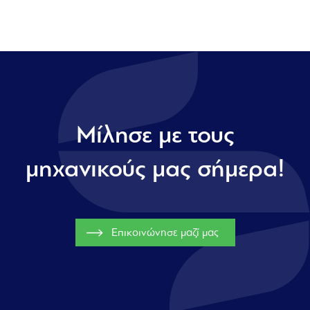
Μίλησε με τους
μηχανικούς μας σήμερα!
Επικοινώνησε μαζί μας