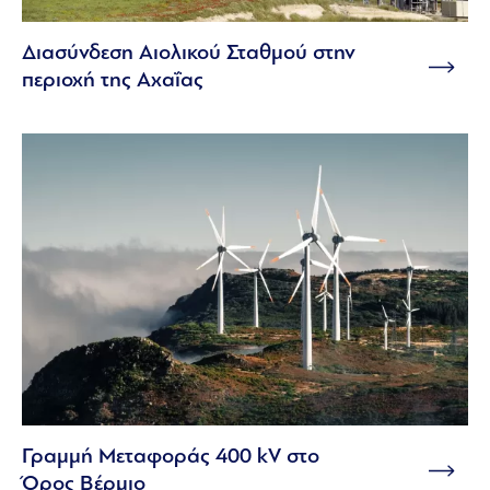
Διασύνδεση Αιολικού Σταθμού στην
περιοχή της Αχαΐας
Γραμμή Μεταφοράς 400 kV στο
Όρος Βέρμιο