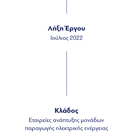
Λήξη Έργου
Ιούλιος 2022
Κλάδος
Εταιρείες ανάπτυξης μονάδων
παραγωγής ηλεκτρικής ενέργειας