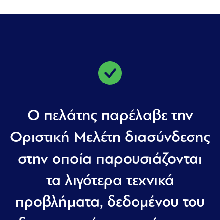
Ο πελάτης παρέλαβε την
Οριστική Μελέτη διασύνδεσης
στην οποία παρουσιάζονται
τα λιγότερα τεχνικά
προβλήματα, δεδομένου του