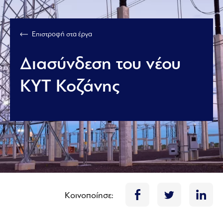
Επιστροφή στα έργα
Διασύνδεση του νέου
ΚΥΤ Κοζάνης
Κοινοποίησε: