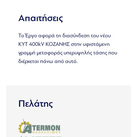
Απαιτήσεις
Το Έργο αφορά τη διασύνδεση του νέου
ΚΥΤ 400kV ΚΟΖΑΝΗΣ στην υφιστάμενη
γραμμή μεταφοράς υπερυψηλής τάσης που
διέρχεται πάνω από αυτό.
Πελάτης