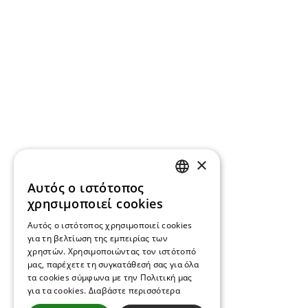
×
Αυτός ο ιστότοπος
GREEK
χρησιμοποιεί cookies
ENGLISH
Αυτός ο ιστότοπος χρησιμοποιεί cookies
για τη βελτίωση της εμπειρίας των
χρηστών. Χρησιμοποιώντας τον ιστότοπό
μας, παρέχετε τη συγκατάθεσή σας για όλα
τα cookies σύμφωνα με την Πολιτική μας
για τα cookies.
Διαβάστε περισσότερα