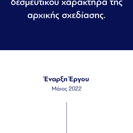
δεσμευτικού χαρακτήρα της
αρχικής σχεδίασης.
Έναρξη Έργου
Μάιος 2022