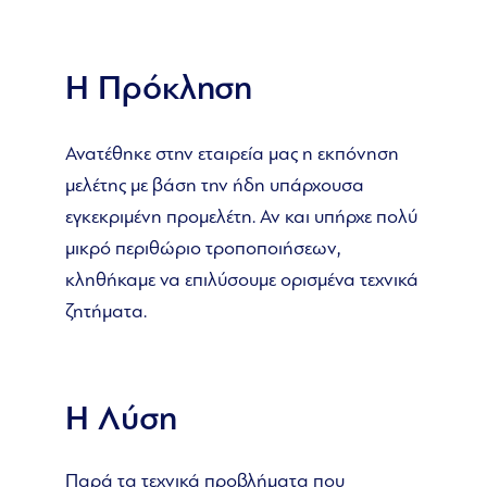
Η Πρόκληση
Ανατέθηκε στην εταιρεία μας η εκπόνηση
μελέτης με βάση την ήδη υπάρχουσα
εγκεκριμένη προμελέτη. Αν και υπήρχε πολύ
μικρό περιθώριο τροποποιήσεων,
κληθήκαμε να επιλύσουμε ορισμένα τεχνικά
ζητήματα.
Η Λύση
Παρά τα τεχνικά προβλήματα που