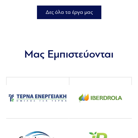
Δες όλα τα έργα μας
Μας Εμπιστεύονται