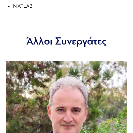
MATLAB
Άλλοι Συνεργάτες