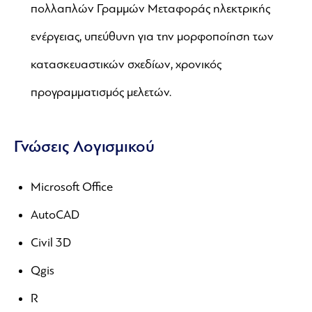
πολλαπλών Γραμμών Μεταφοράς ηλεκτρικής
ενέργειας, υπεύθυνη για την μορφοποίηση των
κατασκευαστικών σχεδίων, χρονικός
προγραμματισμός μελετών.
Γνώσεις Λογισμικού
Microsoft Office
AutoCAD
Civil 3D
Qgis
R