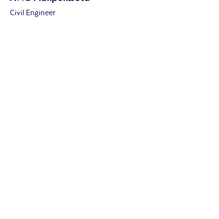
Civil Engineer