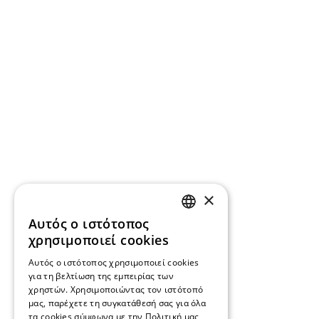
×
Αυτός ο ιστότοπος
GREEK
χρησιμοποιεί cookies
ENGLISH
Αυτός ο ιστότοπος χρησιμοποιεί cookies
για τη βελτίωση της εμπειρίας των
χρηστών. Χρησιμοποιώντας τον ιστότοπό
μας, παρέχετε τη συγκατάθεσή σας για όλα
τα cookies σύμφωνα με την Πολιτική μας