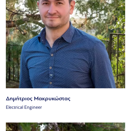
Δημήτριος Μακρυκώστας
Electrical Engineer