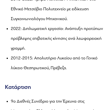
Εθνικό Μετσόβιο Πολυτεχνείο με ειδίκευση
Συγκοινωνιολόγου Μηχανικού.
2022: Διπλωματική εργασία: Ανάπτυξη προτύπων
πρόβλεψης επιβατικής κίνησης ανά λεωφορειακή
γραμμή.
2012-2015: Απολυτήριο Λυκείου από το Γενικό
λύκειο Θεσπρωτικού, Πρέβεζα.
Κατάρτιση
9o Διεθνές Συνέδριο για την Έρευνα στις