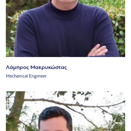
Λάμπρος Μακρυκώστας
Mechanical Engineer