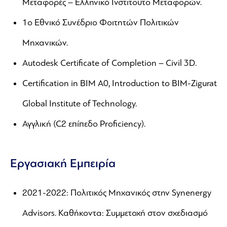
Μεταφορές – Ελληνικό Ινστιτούτο Μεταφορών.
1ο Εθνικό Συνέδριο Φοιτητών Πολιτικών
Μηχανικών.
Autodesk Certificate of Completion – Civil 3D.
Certification in BIM A0, Introduction to BIM-Zigurat
Global Institute of Technology.
Αγγλική (C2 επίπεδο Proficiency).
Εργασιακή Εμπειρία
2021-2022: Πολιτικός Μηχανικός στην Synenergy
Advisors. Καθήκοντα: Συμμετοχή στον σχεδιασμό